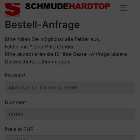
Bestell-Anfrage
Bitte füllen Sie möglichst alle Felder aus.
Felder mit * sind Pflichtfelder.
Bitte akzeptieren sie für Ihre Bestell-Anfrage unsere
Datenschutzbestimmungen.
Pflichtfeld
Produkt
*
Pflichtfeld
Nummer
*
Preis in EUR